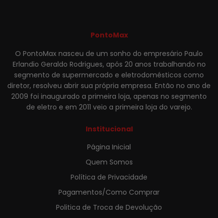
PontoMax
O PontoMax nasceu de um sonho do empresário Paulo
Erlandio Geraldo Rodrigues, após 20 anos trabalhando no
segmento de supermercado e eletrodomésticos como
diretor, resolveu abrir sua própria empresa. Então no ano de
2009 foi inaugurado a primeira loja, apenas no segmento
de eletro e em 2011 veio a primeira loja do varejo.
Institucional
Página Inicial
Quem Somos
Política de Privacidade
Pagamentos/Como Comprar
Politica de Troca de Devolução