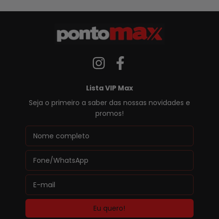
Lista VIP Max
Seja o primeiro a saber das nossas novidades e
promos!