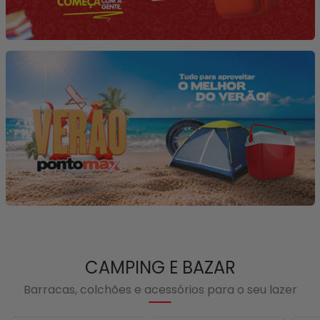
CAMPING E BAZAR
Barracas, colchões e acessórios para o seu lazer