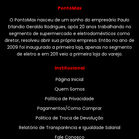
PontoMax
O PontoMax nasceu de um sonho do empresário Paulo
Erlandio Geraldo Rodrigues, após 20 anos trabalhando no
segmento de supermercado e eletrodomésticos como
diretor, resolveu abrir sua própria empresa. Então no ano de
2009 foi inaugurado a primeira loja, apenas no segmento
de eletro e em 2011 veio a primeira loja do varejo.
Institucional
Página Inicial
Quem Somos
Política de Privacidade
Pagamentos/Como Comprar
Politica de Troca de Devolução
Relatório de Transparência e Igualdade Salarial
Fale Conosco