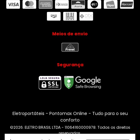
Meios de envio
Segurança
Eletroportáteis
- Pontomax Online - Tudo para o seu
conforto
©2026. ELETRO BRASIL LTDA - 11064160000978. Todos os direitos
reservados.