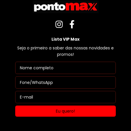
Lista VIP Max
Seja o primeiro a saber das nossas novidades e
promos!