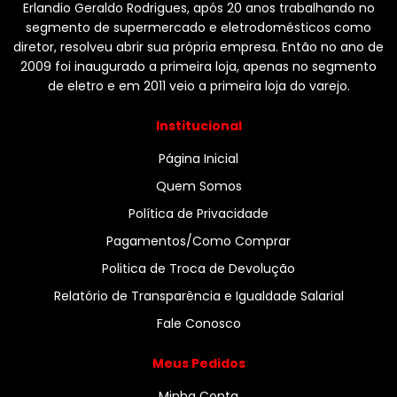
Erlandio Geraldo Rodrigues, após 20 anos trabalhando no
segmento de supermercado e eletrodomésticos como
diretor, resolveu abrir sua própria empresa. Então no ano de
2009 foi inaugurado a primeira loja, apenas no segmento
de eletro e em 2011 veio a primeira loja do varejo.
Institucional
Página Inicial
Quem Somos
Política de Privacidade
Pagamentos/Como Comprar
Politica de Troca de Devolução
Relatório de Transparência e Igualdade Salarial
Fale Conosco
Meus Pedidos
Minha Conta