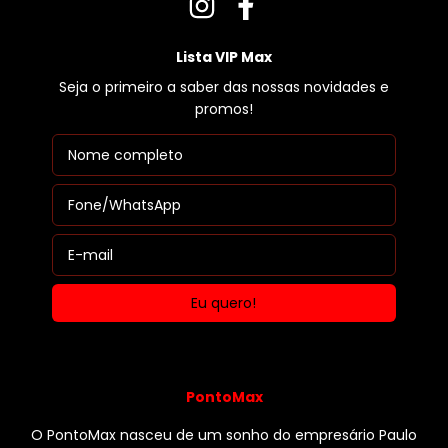
Lista VIP Max
Seja o primeiro a saber das nossas novidades e
promos!
PontoMax
O PontoMax nasceu de um sonho do empresário Paulo