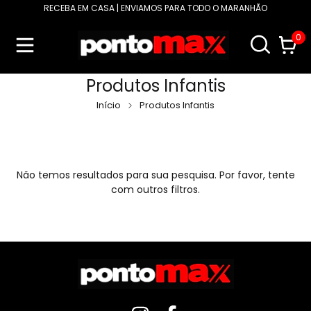
RECEBA EM CASA | ENVIAMOS PARA TODO O MARANHÃO
0
Produtos Infantis
Início
Produtos Infantis
Não temos resultados para sua pesquisa. Por favor, tente
com outros filtros.