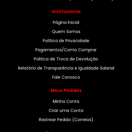
Institucional
Página Inicial
Quem Somos
Política de Privacidade
Pagamentos/Como Comprar
Politica de Troca de Devolução
Relatório de Transparência e Igualdade Salarial
Fale Conosco
Meus Pedidos
Minha Conta
Criar uma Conta
Rastrear Pedido (Correios)