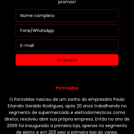
promos!
PontoMax
O PontoMax nasceu de um sonho do empresário Paulo
Erlandio Geraldo Rodrigues, após 20 anos trabalhando no
segmento de supermercado e eletrodomésticos como
diretor, resolveu abrir sua própria empresa. Então no ano de
2009 foi inaugurado a primeira loja, apenas no segmento
de eletro e em 2011 veio a primeira loja do varejo.