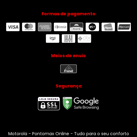
Formas de pagamento
Meios de envio
Segurança
Motorola
- Pontomax Online - Tudo para o seu conforto