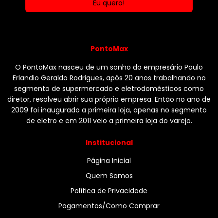
PontoMax
O PontoMax nasceu de um sonho do empresário Paulo
Erlandio Geraldo Rodrigues, após 20 anos trabalhando no
segmento de supermercado e eletrodomésticos como
diretor, resolveu abrir sua própria empresa. Então no ano de
2009 foi inaugurado a primeira loja, apenas no segmento
de eletro e em 2011 veio a primeira loja do varejo.
Institucional
Página Inicial
Quem Somos
Política de Privacidade
Pagamentos/Como Comprar