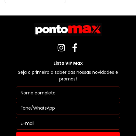
Lista VIP Max
Seja o primeiro a saber das nossas novidades e
promos!