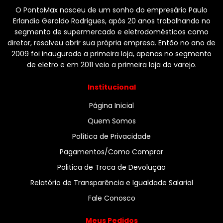
O PontoMax nasceu de um sonho do empresário Paulo
Erlandio Geraldo Rodrigues, após 20 anos trabalhando no
segmento de supermercado e eletrodomésticos como
diretor, resolveu abrir sua própria empresa. Então no ano de
2009 foi inaugurado a primeira loja, apenas no segmento
de eletro e em 2011 veio a primeira loja do varejo.
Institucional
Página Inicial
Quem Somos
Política de Privacidade
Pagamentos/Como Comprar
Politica de Troca de Devolução
Relatório de Transparência e Igualdade Salarial
Fale Conosco
Meus Pedidos