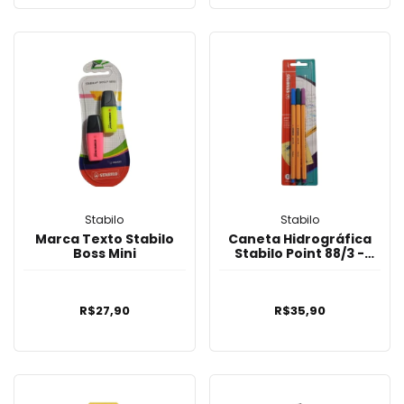
Stabilo
Stabilo
Marca Texto Stabilo
Caneta Hidrográfica
Boss Mini
Stabilo Point 88/3 -
0.4mm
R$27,90
R$35,90