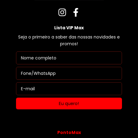
Lista VIP Max
Seja o primeiro a saber das nossas novidades e
promos!
PontoMax