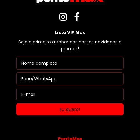
Lista VIP Max
Seja o primeiro a saber das nossas novidades e
promos!
PontoMax