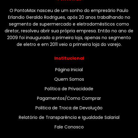
O PontoMax nasceu de um sonho do empresário Paulo
Erlandio Geraldo Rodrigues, após 20 anos trabalhando no
segmento de supermercado e eletrodomésticos como
diretor, resolveu abrir sua própria empresa. Então no ano de
2009 foi inaugurado a primeira loja, apenas no segmento
de eletro e em 2011 veio a primeira loja do varejo.
Institucional
Página Inicial
Quem Somos
Política de Privacidade
Pagamentos/Como Comprar
Politica de Troca de Devolução
Relatório de Transparência e Igualdade Salarial
Fale Conosco