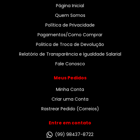
Página Inicial
Quem Somos
Política de Privacidade
Pagamentos/Como Comprar
Politica de Troca de Devolução
Relatório de Transparência e Igualdade Salarial
Fale Conosco
Meus Pedidos
Minha Conta
Criar uma Conta
Rastrear Pedido (Correios)
Entre em contato
(99) 98437-8722