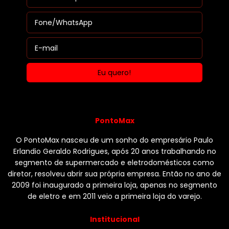
PontoMax
O PontoMax nasceu de um sonho do empresário Paulo
Erlandio Geraldo Rodrigues, após 20 anos trabalhando no
segmento de supermercado e eletrodomésticos como
diretor, resolveu abrir sua própria empresa. Então no ano de
2009 foi inaugurado a primeira loja, apenas no segmento
de eletro e em 2011 veio a primeira loja do varejo.
Institucional