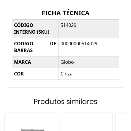
FICHA TÉCNICA
CÓDIGO
514029
INTERNO (SKU)
CODIGO DE
00000000514029
BARRAS
MARCA
Globo
COR
Cinza
Produtos similares