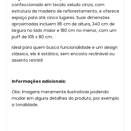
confeccionado em tecido veludo cinza, com
estrutura de madeira de reflorestamento, e oferece
espaço para até cinco lugares. Suas dimensões
aproximadas incluem 85 cm de altura, 340 cm de
largura no lado maior e 180 cm no menor, com um
puff de 105 x 80 cm.
Ideal para quem busca funcionalidade e um design
clássico, ele é estático, sem encosto reclinável ou
assento retrátil
Informações adicionais:
Obs: Imagens meramente ilustrativas podendo
mudar em alguns detalhes do produto, por exemplo
a tonalidade.