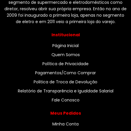
segmento de supermercado e eletrodomésticos como
diretor, resolveu abrir sua própria empresa. Então no ano de
2009 foi inaugurado a primeira loja, apenas no segmento
de eletro e em 2011 veio a primeira loja do varejo.
Institucional
Página Inicial
Quem Somos
Política de Privacidade
Pagamentos/Como Comprar
Politica de Troca de Devolução
Relatório de Transparência e Igualdade Salarial
Fale Conosco
Meus Pedidos
Minha Conta