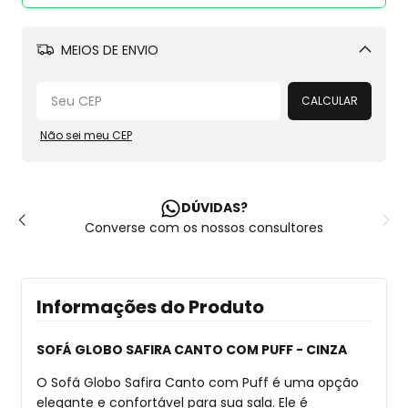
MEIOS DE ENVIO
Alterar CEP
CALCULAR
Não sei meu CEP
DÚVIDAS?
Converse com os nossos consultores
Informações do Produto
SOFÁ GLOBO SAFIRA CANTO COM PUFF - CINZA
O Sofá Globo Safira Canto com Puff é uma opção
elegante e confortável para sua sala. Ele é