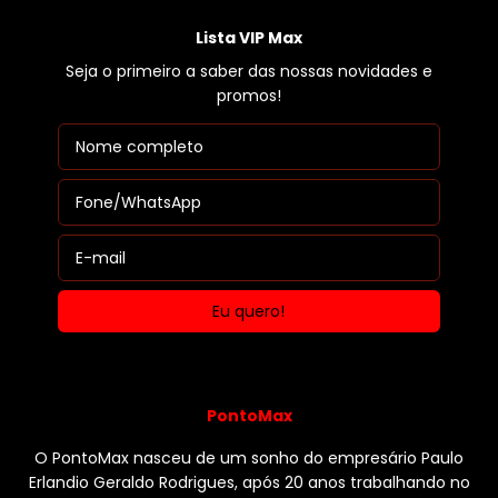
Lista VIP Max
Seja o primeiro a saber das nossas novidades e
promos!
PontoMax
O PontoMax nasceu de um sonho do empresário Paulo
Erlandio Geraldo Rodrigues, após 20 anos trabalhando no