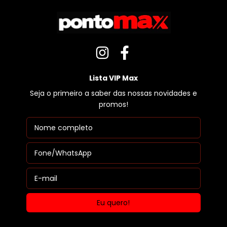
Lista VIP Max
Seja o primeiro a saber das nossas novidades e
promos!