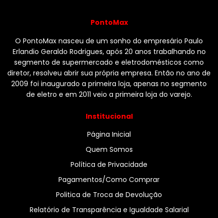
PontoMax
O PontoMax nasceu de um sonho do empresário Paulo
Erlandio Geraldo Rodrigues, após 20 anos trabalhando no
segmento de supermercado e eletrodomésticos como
diretor, resolveu abrir sua própria empresa. Então no ano de
2009 foi inaugurado a primeira loja, apenas no segmento
de eletro e em 2011 veio a primeira loja do varejo.
Institucional
Página Inicial
Quem Somos
Política de Privacidade
Pagamentos/Como Comprar
Politica de Troca de Devolução
Relatório de Transparência e Igualdade Salarial