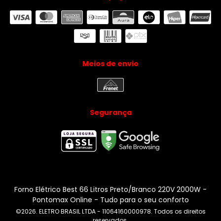
Meios de envio
Segurança
Forno Elétrico Best 66 Litros Preto/Branco 220V 2000W
-
Pontomax Online - Tudo para o seu conforto
©2026. ELETRO BRASIL LTDA - 11064160000978. Todos os direitos
reservados.