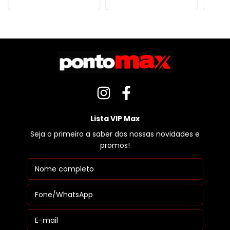
Lista VIP Max
Seja o primeiro a saber das nossas novidades e
promos!