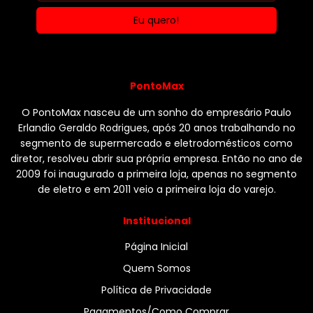
PontoMax
O PontoMax nasceu de um sonho do empresário Paulo
Erlandio Geraldo Rodrigues, após 20 anos trabalhando no
segmento de supermercado e eletrodomésticos como
diretor, resolveu abrir sua própria empresa. Então no ano de
2009 foi inaugurado a primeira loja, apenas no segmento
de eletro e em 2011 veio a primeira loja do varejo.
Institucional
Página Inicial
Quem Somos
Política de Privacidade
Pagamentos/Como Comprar