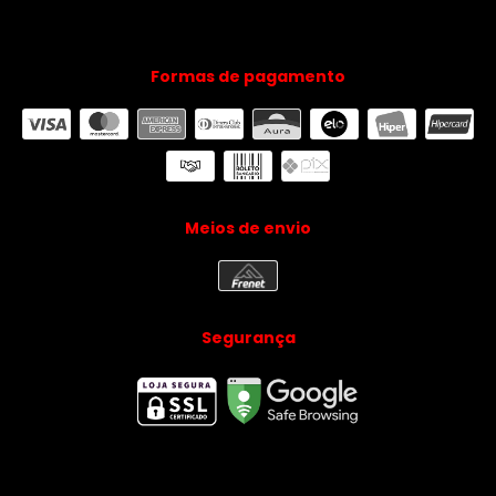
Formas de pagamento
Meios de envio
Segurança