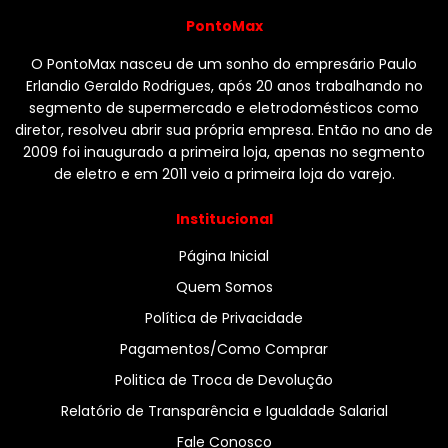
PontoMax
O PontoMax nasceu de um sonho do empresário Paulo
Erlandio Geraldo Rodrigues, após 20 anos trabalhando no
segmento de supermercado e eletrodomésticos como
diretor, resolveu abrir sua própria empresa. Então no ano de
2009 foi inaugurado a primeira loja, apenas no segmento
de eletro e em 2011 veio a primeira loja do varejo.
Institucional
Página Inicial
Quem Somos
Política de Privacidade
Pagamentos/Como Comprar
Politica de Troca de Devolução
Relatório de Transparência e Igualdade Salarial
Fale Conosco