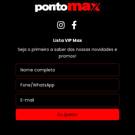
Lista VIP Max
Seja o primeiro a saber das nossas novidades e
promos!